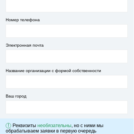
Номер телефона
Электронная почта
Название организации с формой собственности
Ваш город
!
Реквизиты
необязательны
, но с ними мы
обрабатываем заявки в первую очередь