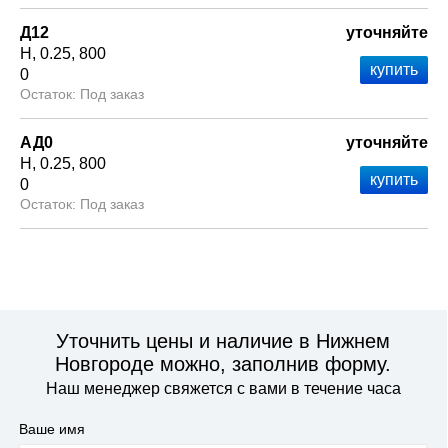
Д12
уточняйте
Н
0.25
800
0
Под заказ
АД0
уточняйте
Н
0.25
800
0
Под заказ
Уточнить цены и наличие в Нижнем
Новгороде можно, заполнив форму.
Наш менеджер свяжется с вами в течение часа
Ваше имя