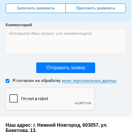
Заполнить реквизиты
Приложить реквизиты
Комментарий
Отправить заявку
Я согласен на обработку
моих персональных данных
Наш адрес: г. Нижний Новгород, 603057, ул.
Бекетова, 13.