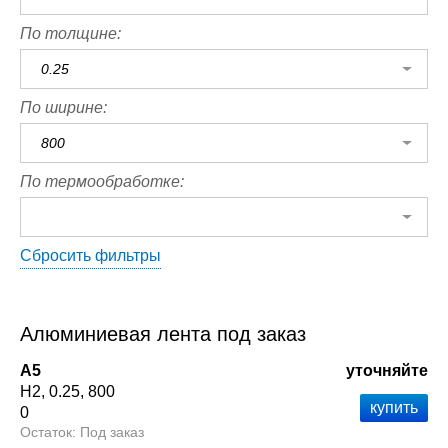
По толщине:
0.25
По ширине:
800
По термообработке:
Сбросить фильтры
Алюминиевая лента под заказ
А5
уточняйте
Н2
0.25
800
0
Под заказ