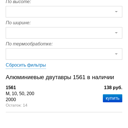
По высоте:
По ширине:
По термообработке:
Сбросить фильтры
Алюминиевые двутавры 1561 в наличии
1561
138 руб.
М
10
50
200
2000
14