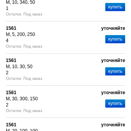
М
10
340
50
1
Под заказ
1561
уточняйте
М
5
200
250
4
Под заказ
1561
уточняйте
М
10
30
50
2
Под заказ
1561
уточняйте
М
30
300
150
2
Под заказ
1561
уточняйте
М
20
100
100