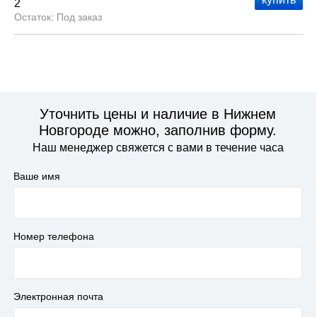
2
Под заказ
Уточнить цены и наличие в Нижнем
Новгороде можно, заполнив форму.
Наш менеджер свяжется с вами в течение часа
Ваше имя
Номер телефона
Электронная почта