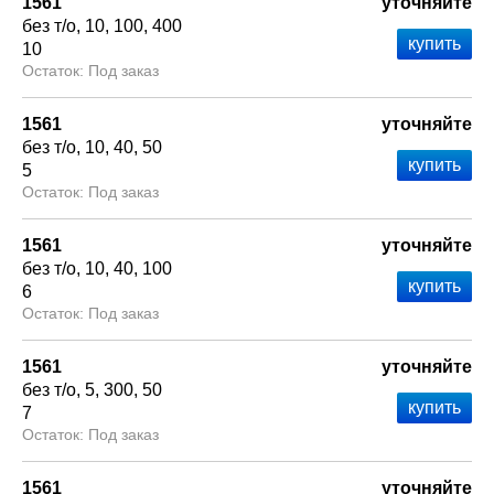
1561
уточняйте
без т/о
10
100
400
10
Под заказ
1561
уточняйте
без т/о
10
40
50
5
Под заказ
1561
уточняйте
без т/о
10
40
100
6
Под заказ
1561
уточняйте
без т/о
5
300
50
7
Под заказ
1561
уточняйте