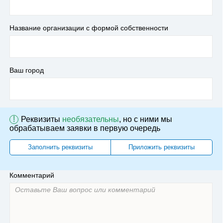
Название организации с формой собственности
Ваш город
!
Реквизиты
необязательны
, но с ними мы
обрабатываем заявки в первую очередь
Заполнить реквизиты
Приложить реквизиты
Комментарий