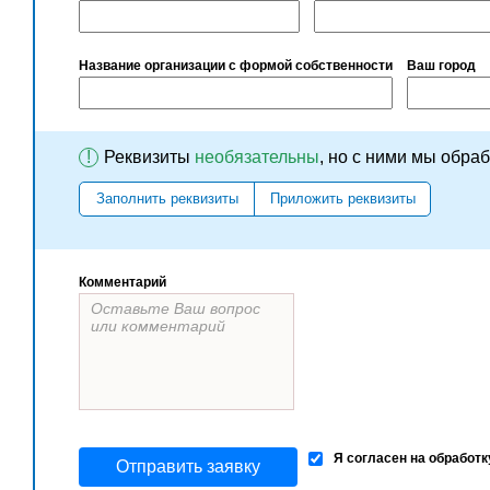
Название организации с формой собственности
Ваш город
!
Реквизиты
необязательны
, но с ними мы обра
Заполнить реквизиты
Приложить реквизиты
Комментарий
Я согласен на обработ
Отправить заявку