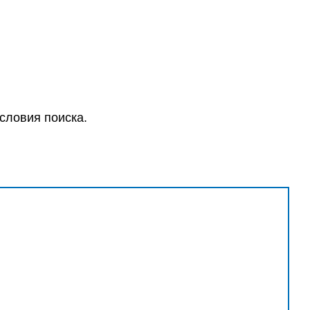
словия поиска.