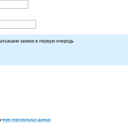
батываем заявки в первую очередь
ку
моих персональных данных