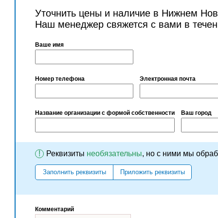
Уточнить цены и наличие в Нижнем Нов
Наш менеджер свяжется с вами в течен
Ваше имя
Номер телефона
Электронная почта
Название организации с формой собственности
Ваш город
!
Реквизиты
необязательны
, но с ними мы обра
Заполнить реквизиты
Приложить реквизиты
Комментарий