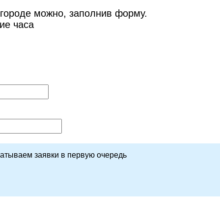
городе можно, заполнив форму.
ие часа
батываем заявки в первую очередь