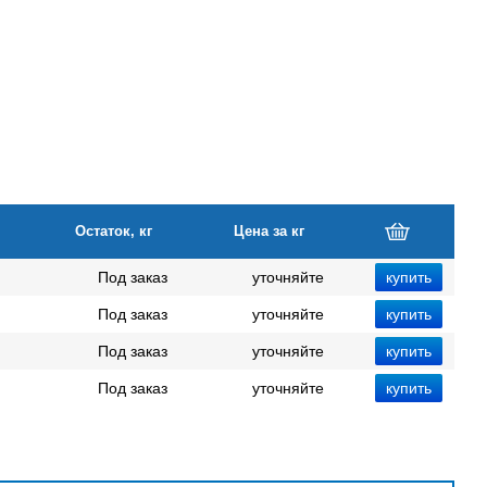
Остаток, кг
Цена за кг
Под заказ
уточняйте
Под заказ
уточняйте
Под заказ
уточняйте
Под заказ
уточняйте