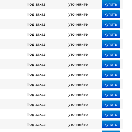
Под заказ
уточняйте
Под заказ
уточняйте
Под заказ
уточняйте
Под заказ
уточняйте
Под заказ
уточняйте
Под заказ
уточняйте
Под заказ
уточняйте
Под заказ
уточняйте
Под заказ
уточняйте
Под заказ
уточняйте
Под заказ
уточняйте
Под заказ
уточняйте
Под заказ
уточняйте