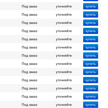
Под заказ
уточняйте
Под заказ
уточняйте
Под заказ
уточняйте
Под заказ
уточняйте
Под заказ
уточняйте
Под заказ
уточняйте
Под заказ
уточняйте
Под заказ
уточняйте
Под заказ
уточняйте
Под заказ
уточняйте
Под заказ
уточняйте
Под заказ
уточняйте
Под заказ
уточняйте