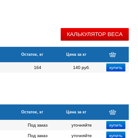
КАЛЬКУЛЯТОР ВЕСА
Остаток, кг
Цена за кг
164
140 руб.
Остаток, кг
Цена за кг
Под заказ
уточняйте
Под заказ
уточняйте