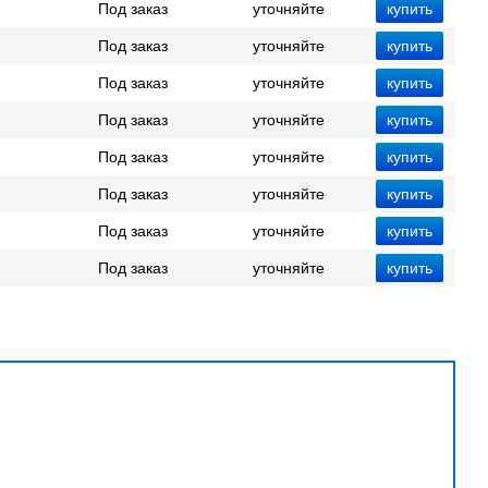
Под заказ
уточняйте
Под заказ
уточняйте
Под заказ
уточняйте
Под заказ
уточняйте
Под заказ
уточняйте
Под заказ
уточняйте
Под заказ
уточняйте
Под заказ
уточняйте