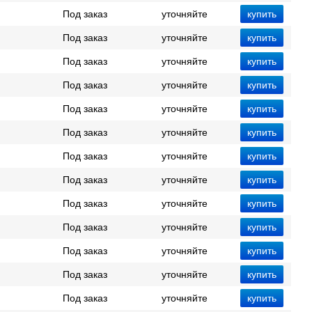
Под заказ
уточняйте
Под заказ
уточняйте
Под заказ
уточняйте
Под заказ
уточняйте
Под заказ
уточняйте
Под заказ
уточняйте
Под заказ
уточняйте
Под заказ
уточняйте
Под заказ
уточняйте
Под заказ
уточняйте
Под заказ
уточняйте
Под заказ
уточняйте
Под заказ
уточняйте