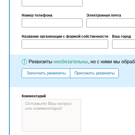
Номер телефона
Электронная почта
Название организации с формой собственности
Ваш город
!
Реквизиты
необязательны
, но с ними мы обра
Заполнить реквизиты
Приложить реквизиты
Комментарий