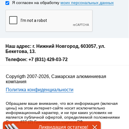
Я согласен на обработку
моих персональных данных
Наш адрес: г. Нижний Новгород, 603057, ул.
Бекетова, 13.
Телефон: +7 (831) 429-03-72
Copyrigth 2007-2026, Самарская алюминиевая
компания
Политика конфиденциальности
Обращаем ваше внимание, что вся информация (включая
цены) на этом интернет-сайте носит исключительно
информационный характер, и ни при каких условиях не
является публичной офертой, определяемой положениями
Статьи 437 (2) Гражданского кодекса РФ.
Ликвидация остатков!