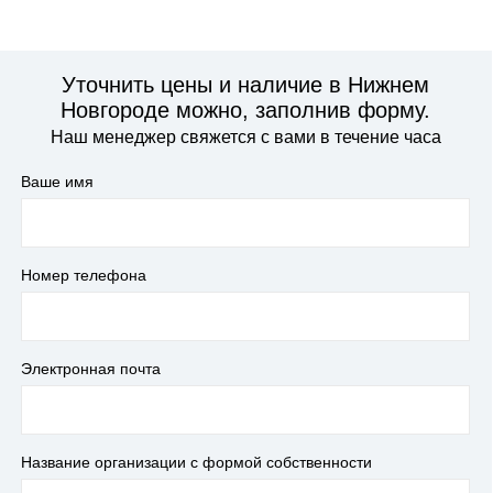
Уточнить цены и наличие в Нижнем
Новгороде можно, заполнив форму.
Наш менеджер свяжется с вами в течение часа
Ваше имя
Номер телефона
Электронная почта
Название организации с формой собственности