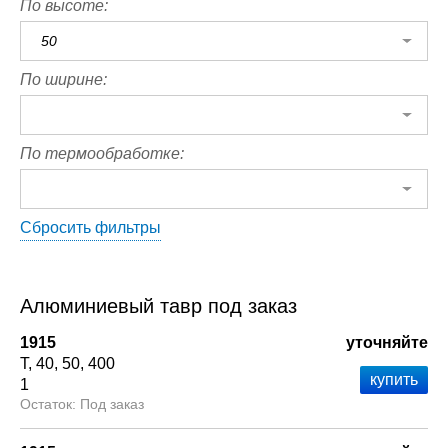
По высоте:
50
По ширине:
По термообработке:
Сбросить фильтры
Алюминиевый тавр под заказ
1915
уточняйте
Т
40
50
400
1
Под заказ