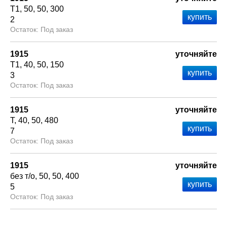
Т1
50
50
300
2
Под заказ
1915
уточняйте
Т1
40
50
150
3
Под заказ
1915
уточняйте
Т
40
50
480
7
Под заказ
1915
уточняйте
без т/о
50
50
400
5
Под заказ