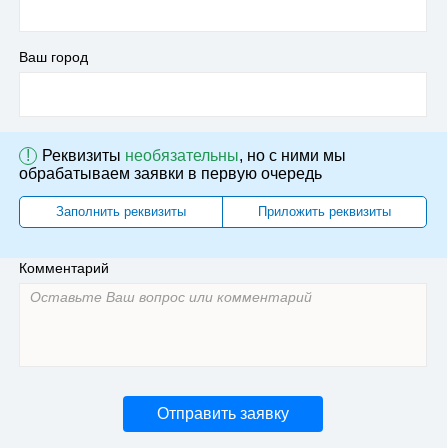
Ваш город
!
Реквизиты
необязательны
, но с ними мы
обрабатываем заявки в первую очередь
Заполнить реквизиты
Приложить реквизиты
Комментарий
Отправить заявку