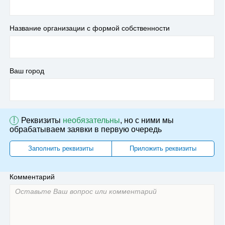
Название организации с формой собственности
Ваш город
!
Реквизиты
необязательны
, но с ними мы
обрабатываем заявки в первую очередь
Заполнить реквизиты
Приложить реквизиты
Комментарий