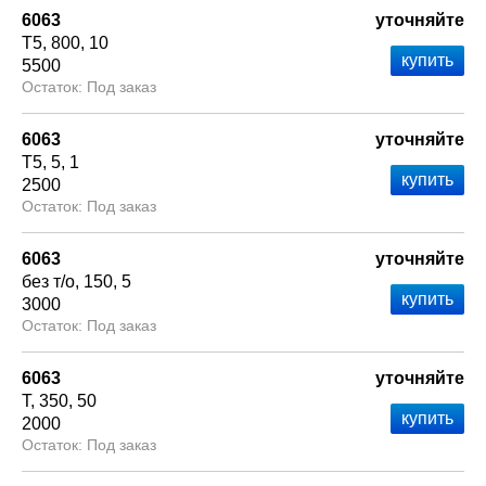
6063
уточняйте
Т5
800
10
5500
Под заказ
6063
уточняйте
Т5
5
1
2500
Под заказ
6063
уточняйте
без т/о
150
5
3000
Под заказ
6063
уточняйте
Т
350
50
2000
Под заказ