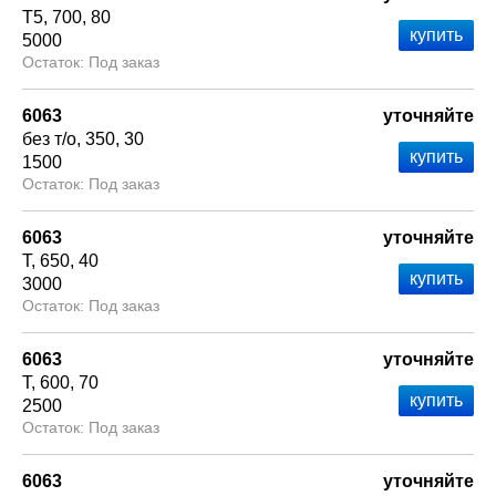
Т5
700
80
5000
Под заказ
6063
уточняйте
без т/о
350
30
1500
Под заказ
6063
уточняйте
Т
650
40
3000
Под заказ
6063
уточняйте
Т
600
70
2500
Под заказ
6063
уточняйте