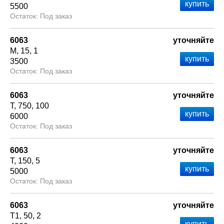
5500
Под заказ
6063
уточняйте
М
15
1
3500
Под заказ
6063
уточняйте
Т
750
100
6000
Под заказ
6063
уточняйте
Т
150
5
5000
Под заказ
6063
уточняйте
Т1
50
2