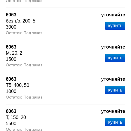
Под заказ
6063
уточняйте
без т/о
200
5
3000
Под заказ
6063
уточняйте
М
20
2
1500
Под заказ
6063
уточняйте
Т5
400
50
1000
Под заказ
6063
уточняйте
Т
150
20
5500
Под заказ