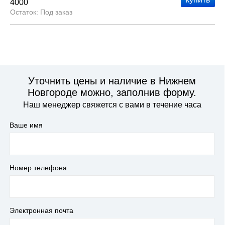
4000
Под заказ
Уточнить цены и наличие в Нижнем
Новгороде можно, заполнив форму.
Наш менеджер свяжется с вами в течение часа
Ваше имя
Номер телефона
Электронная почта