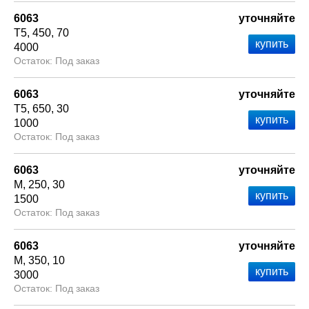
6063
уточняйте
Т5
450
70
4000
Под заказ
6063
уточняйте
Т5
650
30
1000
Под заказ
6063
уточняйте
М
250
30
1500
Под заказ
6063
уточняйте
М
350
10
3000
Под заказ