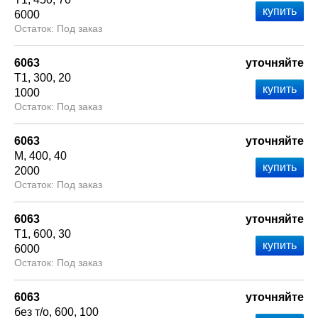
6000
Под заказ
6063
уточняйте
Т1
300
20
1000
Под заказ
6063
уточняйте
М
400
40
2000
Под заказ
6063
уточняйте
Т1
600
30
6000
Под заказ
6063
уточняйте
без т/о
600
100