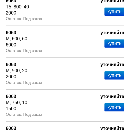
6063
уточняйте
Т5
800
40
2000
Под заказ
6063
уточняйте
М
600
60
6000
Под заказ
6063
уточняйте
М
500
20
2000
Под заказ
6063
уточняйте
М
750
10
1500
Под заказ
6063
уточняйте