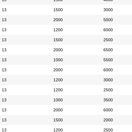
13
1500
3000
13
2000
5000
13
1200
6000
13
1500
2500
13
2000
6500
13
1000
5500
13
2000
6000
13
1200
3000
13
1200
2500
13
1000
3500
13
2000
6000
13
1500
2000
13
1200
2500