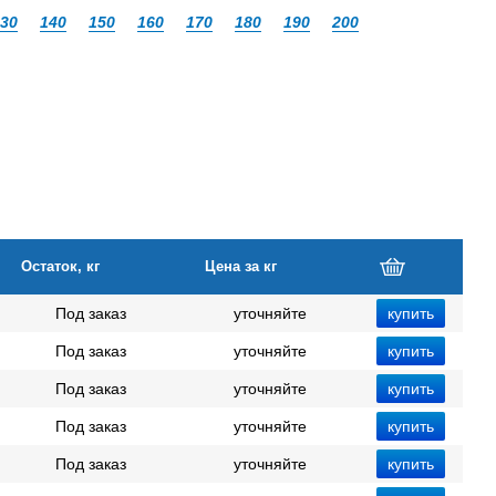
30
140
150
160
170
180
190
200
Остаток, кг
Цена за кг
Под заказ
уточняйте
Под заказ
уточняйте
Под заказ
уточняйте
Под заказ
уточняйте
Под заказ
уточняйте