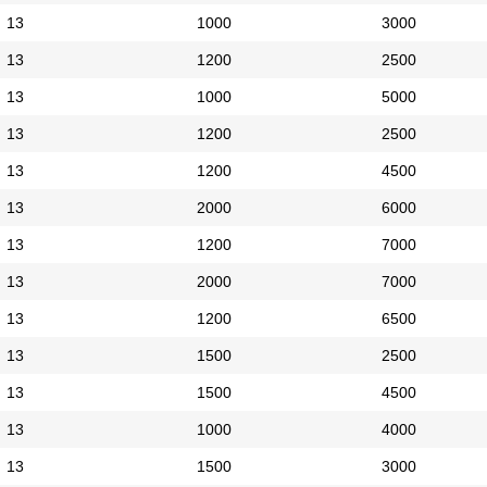
13
1000
3000
13
1200
2500
13
1000
5000
13
1200
2500
13
1200
4500
13
2000
6000
13
1200
7000
13
2000
7000
13
1200
6500
13
1500
2500
13
1500
4500
13
1000
4000
13
1500
3000