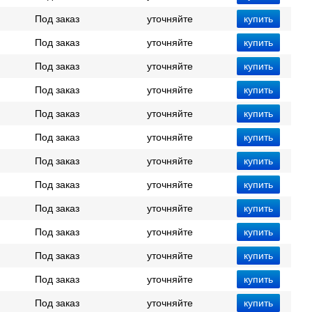
Под заказ
уточняйте
Под заказ
уточняйте
Под заказ
уточняйте
Под заказ
уточняйте
Под заказ
уточняйте
Под заказ
уточняйте
Под заказ
уточняйте
Под заказ
уточняйте
Под заказ
уточняйте
Под заказ
уточняйте
Под заказ
уточняйте
Под заказ
уточняйте
Под заказ
уточняйте