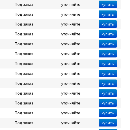
Под заказ
уточняйте
Под заказ
уточняйте
Под заказ
уточняйте
Под заказ
уточняйте
Под заказ
уточняйте
Под заказ
уточняйте
Под заказ
уточняйте
Под заказ
уточняйте
Под заказ
уточняйте
Под заказ
уточняйте
Под заказ
уточняйте
Под заказ
уточняйте
Под заказ
уточняйте