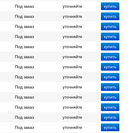
Под заказ
уточняйте
Под заказ
уточняйте
Под заказ
уточняйте
Под заказ
уточняйте
Под заказ
уточняйте
Под заказ
уточняйте
Под заказ
уточняйте
Под заказ
уточняйте
Под заказ
уточняйте
Под заказ
уточняйте
Под заказ
уточняйте
Под заказ
уточняйте
Под заказ
уточняйте