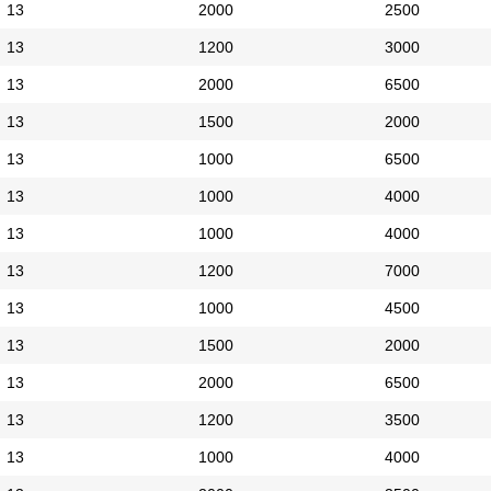
13
2000
2500
13
1200
3000
13
2000
6500
13
1500
2000
13
1000
6500
13
1000
4000
13
1000
4000
13
1200
7000
13
1000
4500
13
1500
2000
13
2000
6500
13
1200
3500
13
1000
4000