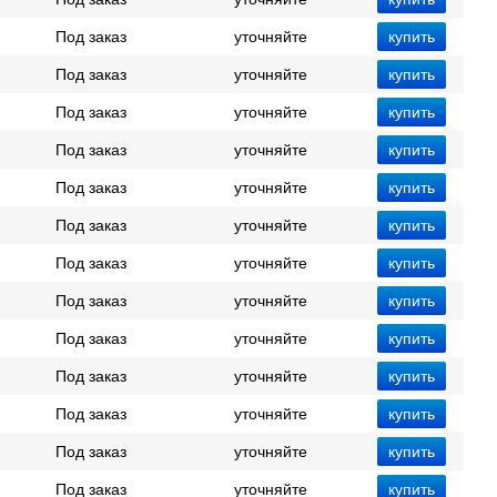
Под заказ
уточняйте
Под заказ
уточняйте
Под заказ
уточняйте
Под заказ
уточняйте
Под заказ
уточняйте
Под заказ
уточняйте
Под заказ
уточняйте
Под заказ
уточняйте
Под заказ
уточняйте
Под заказ
уточняйте
Под заказ
уточняйте
Под заказ
уточняйте
Под заказ
уточняйте