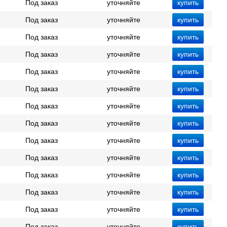
Под заказ
уточняйте
Под заказ
уточняйте
Под заказ
уточняйте
Под заказ
уточняйте
Под заказ
уточняйте
Под заказ
уточняйте
Под заказ
уточняйте
Под заказ
уточняйте
Под заказ
уточняйте
Под заказ
уточняйте
Под заказ
уточняйте
Под заказ
уточняйте
Под заказ
уточняйте
Под заказ
уточняйте