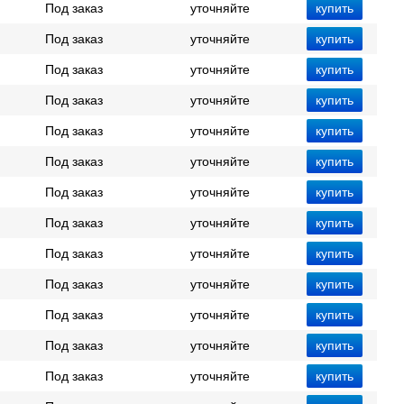
Под заказ
уточняйте
Под заказ
уточняйте
Под заказ
уточняйте
Под заказ
уточняйте
Под заказ
уточняйте
Под заказ
уточняйте
Под заказ
уточняйте
Под заказ
уточняйте
Под заказ
уточняйте
Под заказ
уточняйте
Под заказ
уточняйте
Под заказ
уточняйте
Под заказ
уточняйте