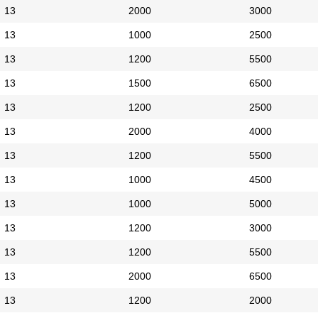
13
2000
3000
13
1000
2500
13
1200
5500
13
1500
6500
13
1200
2500
13
2000
4000
13
1200
5500
13
1000
4500
13
1000
5000
13
1200
3000
13
1200
5500
13
2000
6500
13
1200
2000