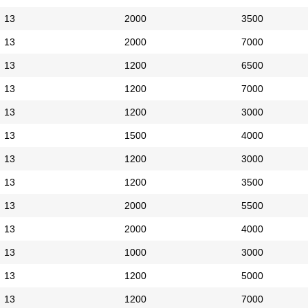
13
2000
3500
13
2000
7000
13
1200
6500
13
1200
7000
13
1200
3000
13
1500
4000
13
1200
3000
13
1200
3500
13
2000
5500
13
2000
4000
13
1000
3000
13
1200
5000
13
1200
7000