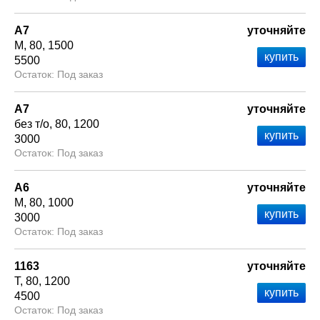
А7
уточняйте
М
80
1500
5500
Под заказ
А7
уточняйте
без т/о
80
1200
3000
Под заказ
А6
уточняйте
М
80
1000
3000
Под заказ
1163
уточняйте
Т
80
1200
4500
Под заказ