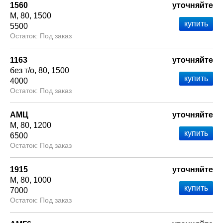
1560
уточняйте
М
80
1500
5500
Под заказ
1163
уточняйте
без т/о
80
1500
4000
Под заказ
АМЦ
уточняйте
М
80
1200
6500
Под заказ
1915
уточняйте
М
80
1000
7000
Под заказ