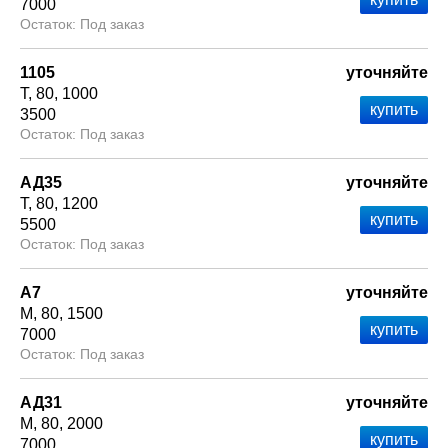
7000
Под заказ
1105
уточняйте
Т
80
1000
3500
Под заказ
АД35
уточняйте
Т
80
1200
5500
Под заказ
А7
уточняйте
М
80
1500
7000
Под заказ
АД31
уточняйте
М
80
2000
7000