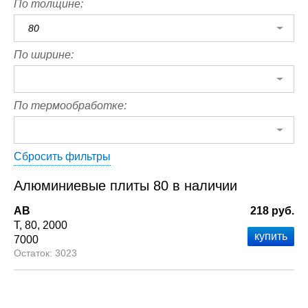
По толщине:
80
По ширине:
По термообработке:
Сбросить фильтры
Алюминиевые плиты 80 в наличии
АВ
218 руб.
Т
80
2000
7000
3023