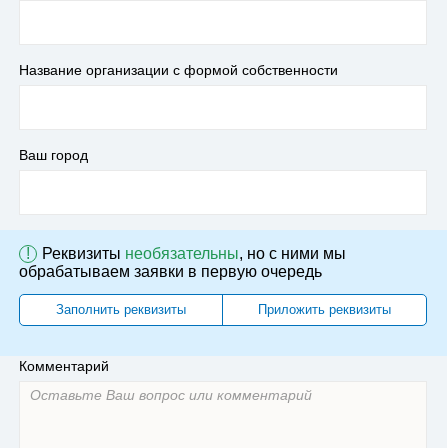
Название организации с формой собственности
Ваш город
!
Реквизиты
необязательны
, но с ними мы
обрабатываем заявки в первую очередь
Заполнить реквизиты
Приложить реквизиты
Комментарий