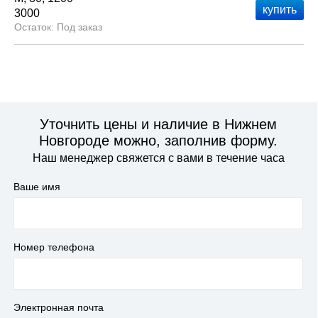
3000
Под заказ
Уточнить цены и наличие в Нижнем
Новгороде можно, заполнив форму.
Наш менеджер свяжется с вами в течение часа
Ваше имя
Номер телефона
Электронная почта