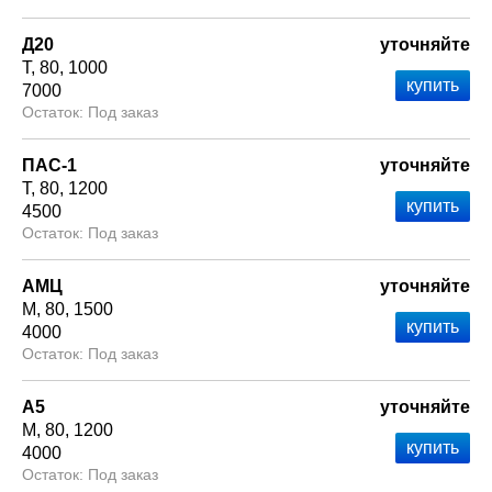
Д20
уточняйте
Т
80
1000
7000
Под заказ
ПАС-1
уточняйте
Т
80
1200
4500
Под заказ
АМЦ
уточняйте
М
80
1500
4000
Под заказ
А5
уточняйте
М
80
1200
4000
Под заказ